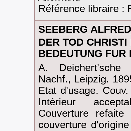
Référence libraire 
‎SEEBERG ALFRED
‎DER TOD CHRISTI
BEDEUTUNG FUR 
‎A. Deichert'sche 
Nachf., Leipzig. 189
Etat d'usage. Couv.
Intérieur accep
Couverture refaite
couverture d'origine