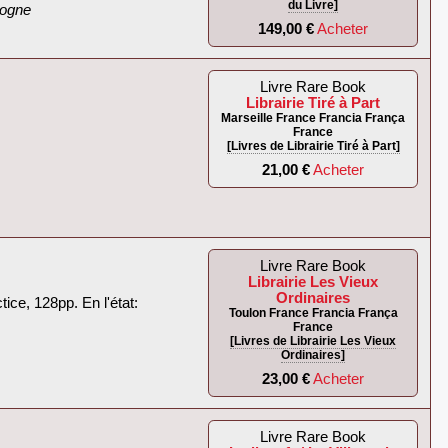
du Livre]
ogne‎
149,00 €
Acheter
Livre Rare Book
Librairie Tiré à Part
Marseille France Francia França
France
[Livres de Librairie Tiré à Part]
21,00 €
Acheter
Livre Rare Book
Librairie Les Vieux
Ordinaires
ice, 128pp. En l'état:‎
Toulon France Francia França
France
[Livres de Librairie Les Vieux
Ordinaires]
23,00 €
Acheter
Livre Rare Book