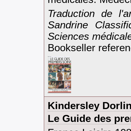
‎Traduction de l'
Sandrine Classif
Sciences médicale
Bookseller refere
‎Kindersley Dorlin
‎Le Guide des pre