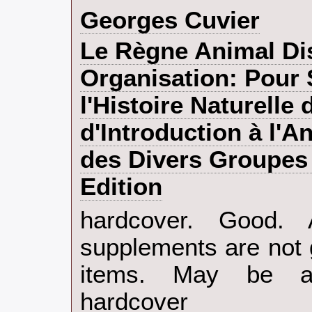
‎Georges Cuvier‎
‎Le Règne Animal Di
Organisation: Pour 
l'Histoire Naturelle
d'Introduction à l'
des Divers Groupes
Edition‎
‎hardcover. Good.
supplements are not 
items. May be an
hardcover‎