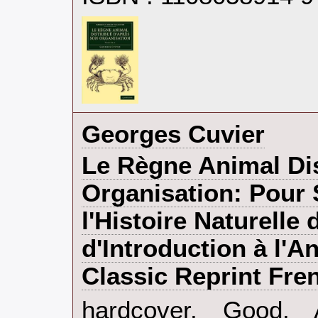
‎Georges Cuvier‎
‎Le Règne Animal Di
Organisation: Pour 
l'Histoire Naturelle
d'Introduction à l'
Classic Reprint Fren
‎hardcover. Good.