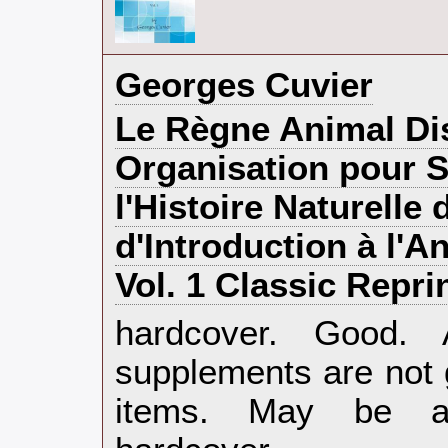
‎Georges Cuvier‎
‎Le Règne Animal Di
Organisation pour S
l'Histoire Naturelle
d'Introduction à l'
Vol. 1 Classic Repri
‎hardcover. Good.
supplements are not 
items. May be an