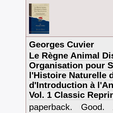
‎Georges Cuvier‎
‎Le Règne Animal Di
Organisation pour S
l'Histoire Naturelle
d'Introduction à l'
Vol. 1 Classic Repri
‎paperback. Good.