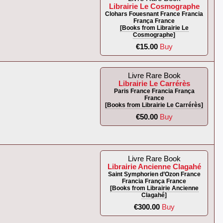
Librairie Le Cosmographe
Clohars Fouesnant France Francia
França France
[Books from Librairie Le
Cosmographe]
€15.00
Buy
Livre Rare Book
Librairie Le Carrérès
Paris France Francia França
France
[Books from Librairie Le Carrérès]
€50.00
Buy
Livre Rare Book
Librairie Ancienne Clagahé
Saint Symphorien d’Ozon France
Francia França France
[Books from Librairie Ancienne
Clagahé]
€300.00
Buy