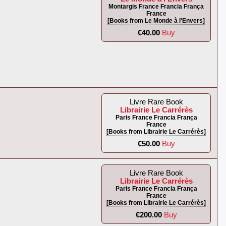
Montargis France Francia França
France
[Books from Le Monde à l'Envers]
€40.00
Buy
Livre Rare Book
Librairie Le Carrérès
Paris France Francia França
France
[Books from Librairie Le Carrérès]
€50.00
Buy
Livre Rare Book
Librairie Le Carrérès
Paris France Francia França
France
[Books from Librairie Le Carrérès]
€200.00
Buy