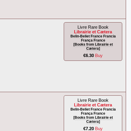
Livre Rare Book
Librairie et Cætera
Belin-Beliet France Francia
França France
[Books from Librairie et
Cætera]
€6.30
Buy
Livre Rare Book
Librairie et Cætera
Belin-Beliet France Francia
França France
[Books from Librairie et
Cætera]
€7.20
Buy