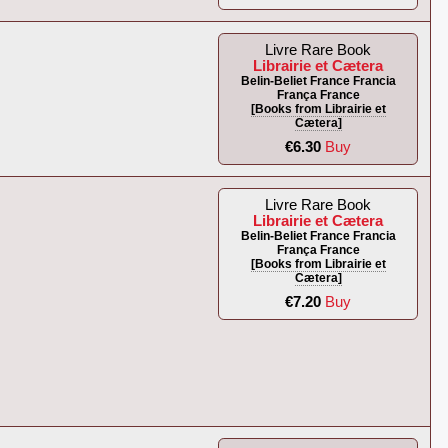
Livre Rare Book
Librairie et Cætera
Belin-Beliet France Francia
França France
[Books from Librairie et
Cætera]
€6.30
Buy
Livre Rare Book
Librairie et Cætera
Belin-Beliet France Francia
França France
[Books from Librairie et
Cætera]
€7.20
Buy