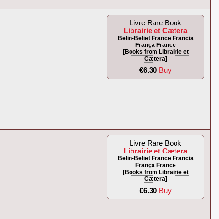
Livre Rare Book
Librairie et Cætera
Belin-Beliet France Francia
França France
[Books from Librairie et
Cætera]
€6.30
Buy
Livre Rare Book
Librairie et Cætera
Belin-Beliet France Francia
França France
[Books from Librairie et
Cætera]
€6.30
Buy