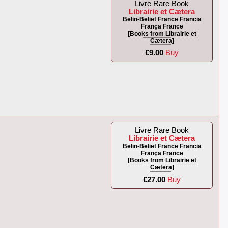
Livre Rare Book
Librairie et Cætera
Belin-Beliet France Francia
França France
[Books from Librairie et
Cætera]
€9.00
Buy
Livre Rare Book
Librairie et Cætera
Belin-Beliet France Francia
França France
[Books from Librairie et
Cætera]
€27.00
Buy