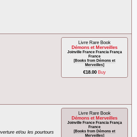
Livre Rare Book
Démons et Merveilles
Joinville France Francia França
France
[Books from Démons et
Merveilles]
€18.00
Buy
Livre Rare Book
Démons et Merveilles
Joinville France Francia França
France
[Books from Démons et
erture et/ou les pourtours
Merveilles]