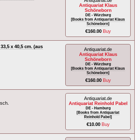
Antiquariat.de
Antiquariat Klaus
Schöneborn
DE - Würzburg
[Books from Antiquariat Klaus
Schöneborn]
€160.00
Buy
33,5 x 40,5 cm. (aus
Antiquariat.de
Antiquariat Klaus
Schöneborn
DE - Würzburg
[Books from Antiquariat Klaus
Schöneborn]
€160.00
Buy
Antiquariat.de
sch.‎
Antiquariat Reinhold Pabel
DE - Hamburg
[Books from Antiquariat
Reinhold Pabel]
€10.00
Buy