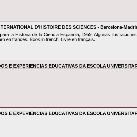
ERNATIONAL D'HISTOIRE DES SCIENCES - Barcelona-Madrid 19
para la Historia de la Ciencia Española, 1959. Algunas ilustraciones
o en francés. Book in french. Livre en français.‎
UDOS E EXPERIENCIAS EDUCATIVAS DA ESCOLA UNIVERSITAR
UDOS E EXPERIENCIAS EDUCATIVAS DA ESCOLA UNIVERSITAR