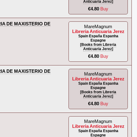
Anticuaria Jerez]
€4.80
Buy
IA DE MAXISTERIO DE
MareMagnum
Libreria Anticuaria Jerez
Spain España Espanha
Espagne
[Books from Libreria
Anticuaria Jerez]
€4.80
Buy
IA DE MAXISTERIO DE
MareMagnum
Libreria Anticuaria Jerez
Spain España Espanha
Espagne
[Books from Libreria
Anticuaria Jerez]
€4.80
Buy
MareMagnum
Libreria Anticuaria Jerez
Spain España Espanha
Espagne