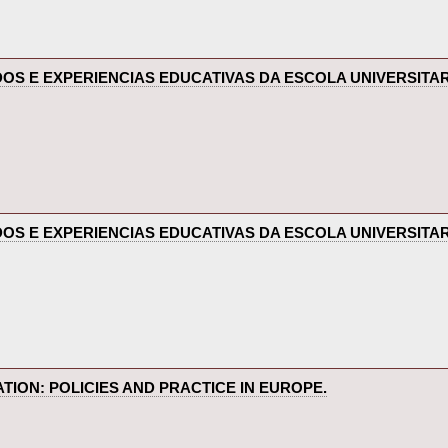
UDOS E EXPERIENCIAS EDUCATIVAS DA ESCOLA UNIVERSITAR
UDOS E EXPERIENCIAS EDUCATIVAS DA ESCOLA UNIVERSITAR
TION: POLICIES AND PRACTICE IN EUROPE.‎